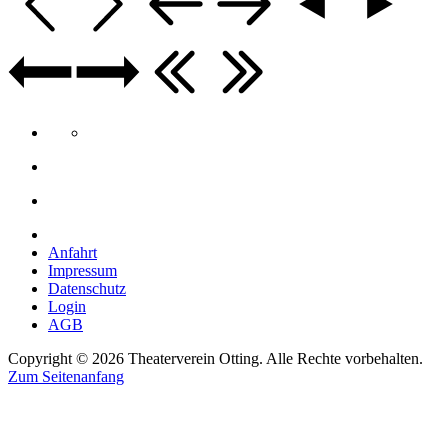
Anfahrt
Impressum
Datenschutz
Login
AGB
Copyright © 2026 Theaterverein Otting. Alle Rechte vorbehalten.
Zum Seitenanfang